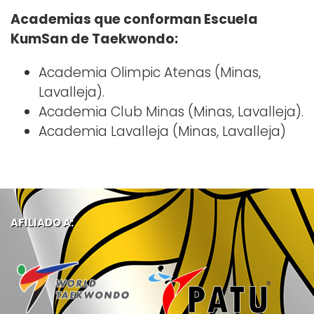
Academias que conforman Escuela
KumSan de Taekwondo:
Academia Olimpic Atenas (Minas,
Lavalleja).
Academia Club Minas (Minas, Lavalleja).
Academia Lavalleja (Minas, Lavalleja)
AFILIADO A: