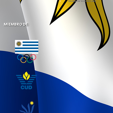
MIEMBRO DE: