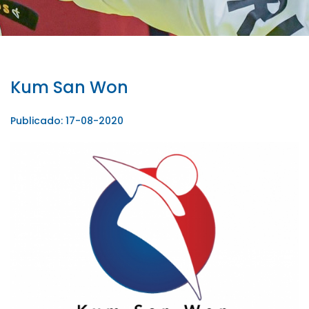
Kum San Won
Publicado: 17-08-2020