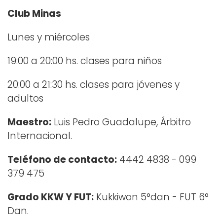
Club Minas
Lunes y miércoles
19:00 a 20:00 hs. clases para niños
20:00 a 21:30 hs. clases para jóvenes y
adultos
Maestro:
Luis Pedro Guadalupe, Árbitro
Internacional.
Teléfono de contacto:
4442 4838 - 099
379 475
Grado KKW Y FUT:
Kukkiwon 5°dan - FUT 6°
Dan.