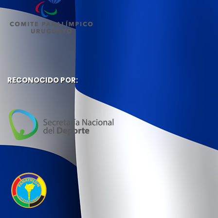
RECONOCIDO POR: