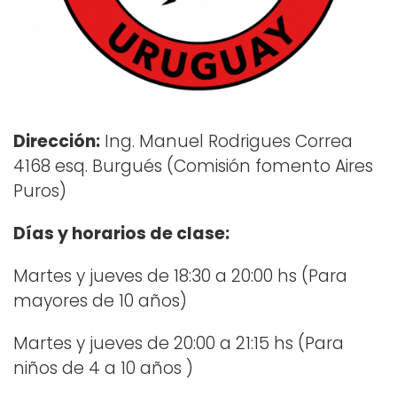
Dirección:
Ing. Manuel Rodrigues Correa
4168 esq. Burgués (Comisión fomento Aires
Puros)
Días y horarios de clase:
Martes y jueves de 18:30 a 20:00 hs (Para
mayores de 10 años)
Martes y jueves de 20:00 a 21:15 hs (Para
niños de 4 a 10 años )