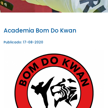
Academia Bom Do Kwan
Publicado: 17-08-2020