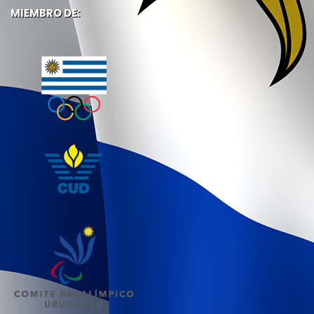
MIEMBRO DE: