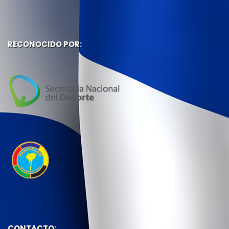
RECONOCIDO POR:
CONTACTO: