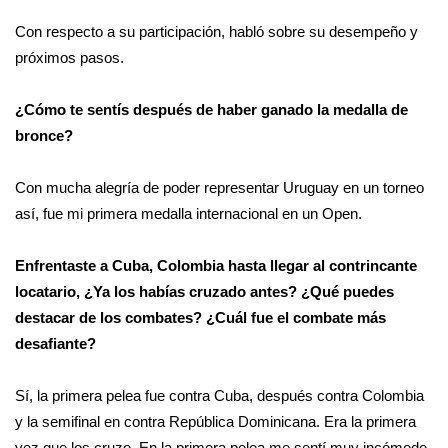
Con respecto a su participación, habló sobre su desempeño y 
próximos pasos.
¿Cómo te sentís después de haber ganado la medalla de 
bronce?
Con mucha alegría de poder representar Uruguay en un torneo 
así, fue mi primera medalla internacional en un Open. 
Enfrentaste a Cuba, Colombia hasta llegar al contrincante 
locatario, ¿Ya los habías cruzado antes? ¿Qué puedes 
destacar de los combates? ¿Cuál fue el combate más 
desafiante?
Sí, la primera pelea fue contra Cuba, después contra Colombia 
y la semifinal en contra República Dominicana. Era la primera 