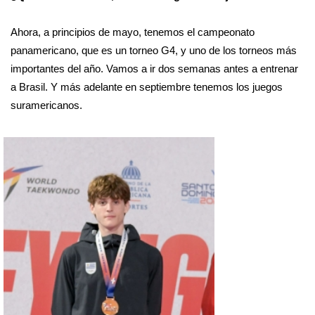
Ahora, a principios de mayo, tenemos el campeonato 
panamericano, que es un torneo G4, y uno de los torneos más 
importantes del año. Vamos a ir dos semanas antes a entrenar 
a Brasil. Y más adelante en septiembre tenemos los juegos 
suramericanos.