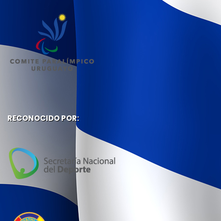
RECONOCIDO POR: