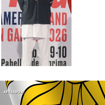
AFILIADO A: