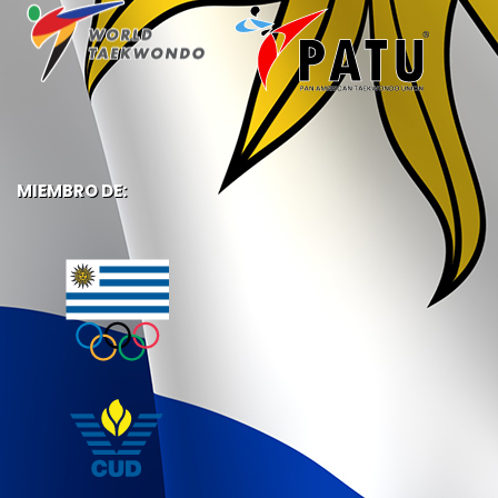
MIEMBRO DE: