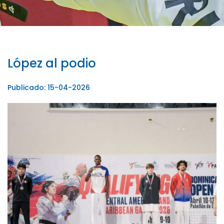
López al podio
Publicado: 15-04-2026